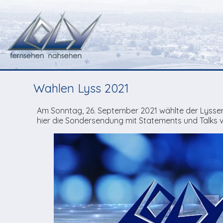
Wahlen Lyss 2021
Am Sonntag, 26. September 2021 wählte der Lysse
hier die Sondersendung mit Statements und Talks