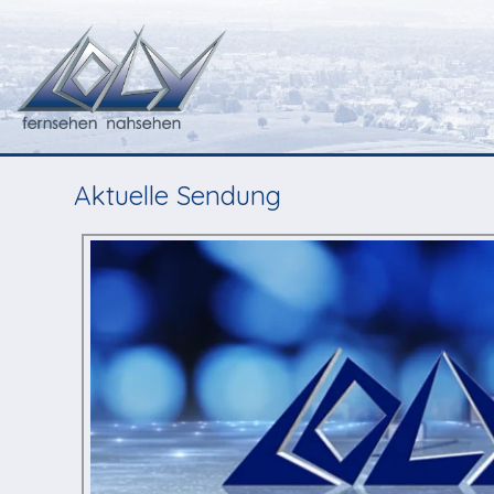
Aktuelle Sendung