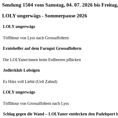
Sendung 1504 vom Samstag, 04. 07. 2026 bis Freitag,
LOLY ungerwägs - Sommerpause 2026
LOLY ungerwägs
Töfflitour von Lyss nach Grossaffoltern
Erntehelfer auf dem Farngut Grossaffoltern
Die LOLYaner:innen beim Erdbeeren pflücken
Jodlerklub Lobsigen
Es Härz voll Liebii (Ueli Zahnd)
LOLY ungerwägs
Töfflitour von Grossaffoltern nach Lyss
Schlag gegen die Wand – LOLYaner entdecken den Padelsport 