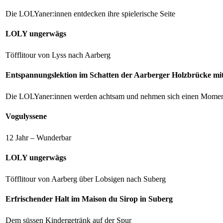
Die LOLYaner:innen entdecken ihre spielerische Seite
LOLY ungerwägs
Töfflitour von Lyss nach Aarberg
Entspannungslektion im Schatten der Aarberger Holzbrücke mi
Die LOLYaner:innen werden achtsam und nehmen sich einen Momen
Vogulyssene
12 Jahr – Wunderbar
LOLY ungerwägs
Töfflitour von Aarberg über Lobsigen nach Suberg
Erfrischender Halt im Maison du Sirop in Suberg
Dem süssen Kindergetränk auf der Spur