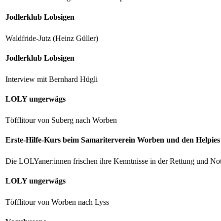
Jodlerklub Lobsigen
Waldfride-Jutz (Heinz Güller)
Jodlerklub Lobsigen
Interview mit Bernhard Hügli
LOLY ungerwägs
Töfflitour von Suberg nach Worben
Erste-Hilfe-Kurs beim Samariterverein Worben und den Helpies
Die LOLYaner:innen frischen ihre Kenntnisse in der Rettung und Not
LOLY ungerwägs
Töfflitour von Worben nach Lyss