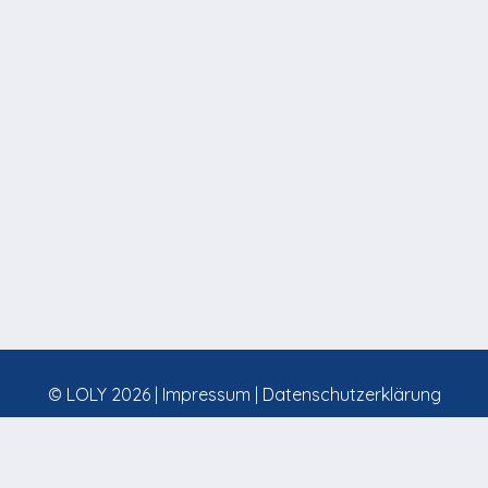
© LOLY 2026 |
Impressum
|
Datenschutzerklärung