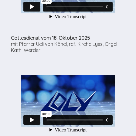
Gottesdienst vom 18. Oktober 2025
mit Pfarrer Ueli von Känel, ref. Kirche Lyss, Orgel
Käthi Werder