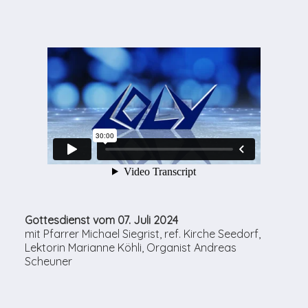
Gottesdienst vom 07. Juli 2024
mit Pfarrer Michael Siegrist, ref. Kirche Seedorf,
Lektorin Marianne Köhli, Organist Andreas
Scheuner