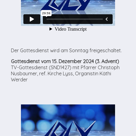
Der Gottesdienst wird am Sonntag freigeschaltet.
Gottesdienst vom 15. Dezember 2024 (3. Advent)
TV-Gottesdienst (SND1427) mit Pfarrer Christoph
Nusbaumer, ref. Kirche Lyss, Organistin Käthi
Werder