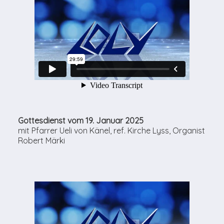
Gottesdienst vom 19. Januar 2025
mit Pfarrer Ueli von Känel, ref. Kirche Lyss, Organist
Robert Märki