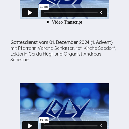
Gottesdienst vom 01. Dezember 2024 (1. Advent)
mit Pfarrerin Verena Schlatter, ref. Kirche Seedorf,
Lektorin Gerda Hügli und Organist Andreas
Scheuner