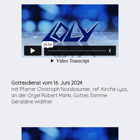
Gottesdienst vom 16. Juni 2024
mit Pfarrer Christoph Nussbaumer, ref. Kirche Lyss,
an der Orgel Robert Märki, Gottes Stimme
Geraldine Walther