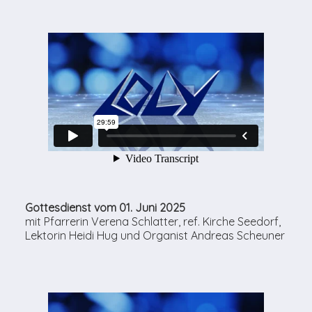
Gottesdienst vom 01. Juni 2025
mit Pfarrerin Verena Schlatter, ref. Kirche Seedorf,
Lektorin Heidi Hug und Organist Andreas Scheuner