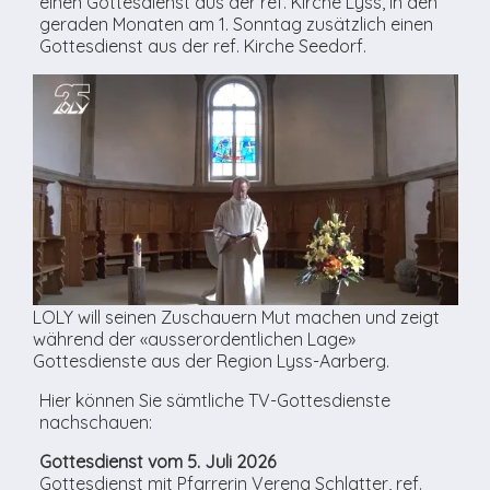
einen Gottesdienst aus der ref. Kirche Lyss, in den
geraden Monaten am 1. Sonntag zusätzlich einen
Gottesdienst aus der ref. Kirche Seedorf.
LOLY will seinen Zuschauern Mut machen und zeigt
während der «ausserordentlichen Lage»
Gottesdienste aus der Region Lyss-Aarberg.
Hier können Sie sämtliche TV-Gottesdienste
nachschauen:
Gottesdienst vom 5. Juli 2026
Gottesdienst mit Pfarrerin Verena Schlatter, ref.