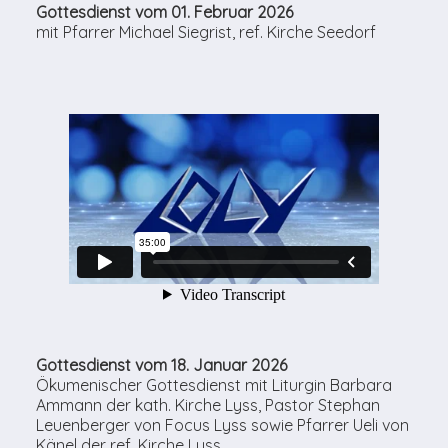
Gottesdienst vom 01. Februar 2026
mit Pfarrer Michael Siegrist, ref. Kirche Seedorf
Gottesdienst vom 18. Januar 2026
Ökumenischer Gottesdienst mit Liturgin Barbara
Ammann der kath. Kirche Lyss, Pastor Stephan
Leuenberger von Focus Lyss sowie Pfarrer Ueli von
Känel der ref. Kirche Lyss