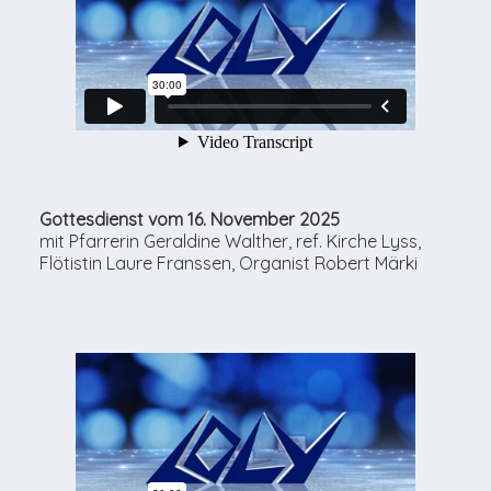
Gottesdienst vom 16. November 2025
mit Pfarrerin Geraldine Walther, ref. Kirche Lyss,
Flötistin Laure Franssen, Organist Robert Märki