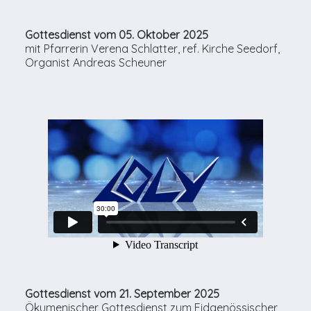
Gottesdienst vom 05. Oktober 2025
mit Pfarrerin Verena Schlatter, ref. Kirche Seedorf,
Organist Andreas Scheuner
Gottesdienst vom 21. September 2025
Ökumenischer Gottesdienst zum Eidgenössischer