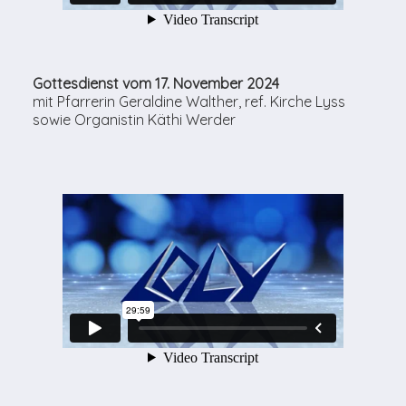
Gottesdienst vom 17. November 2024
mit Pfarrerin Geraldine Walther, ref. Kirche Lyss
sowie Organistin Käthi Werder