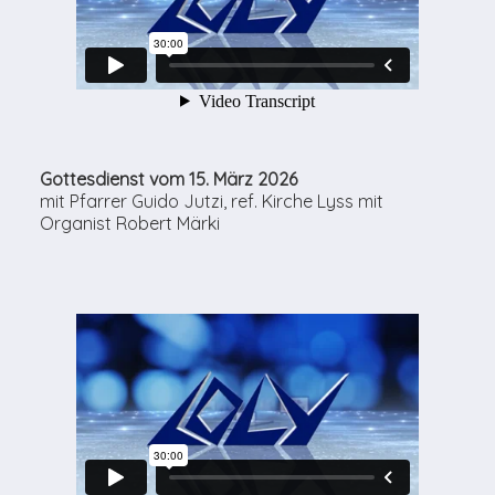
Gottesdienst vom 15. März 2026
mit Pfarrer Guido Jutzi, ref. Kirche Lyss mit
Organist Robert Märki