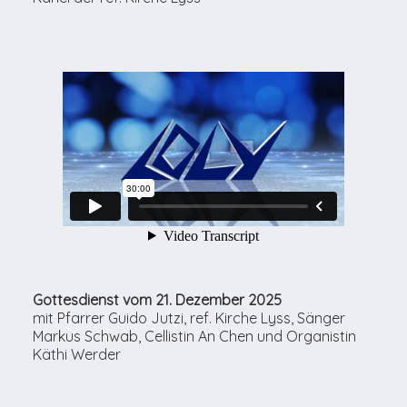
Gottesdienst vom 21. Dezember 2025
mit Pfarrer Guido Jutzi, ref. Kirche Lyss, Sänger
Markus Schwab, Cellistin An Chen und Organistin
Käthi Werder