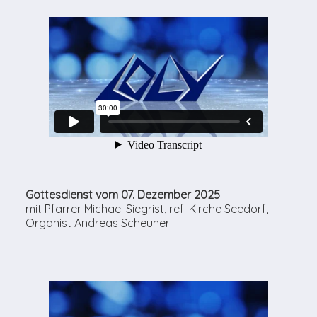
Gottesdienst vom 07. Dezember 2025
mit Pfarrer Michael Siegrist, ref. Kirche Seedorf,
Organist Andreas Scheuner