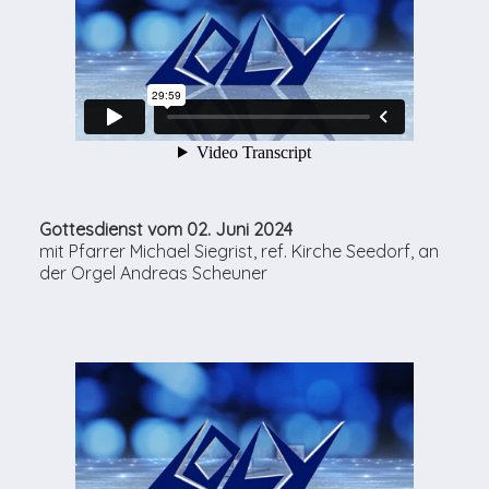
Gottesdienst vom 02. Juni 2024
mit Pfarrer Michael Siegrist, ref. Kirche Seedorf, an
der Orgel Andreas Scheuner