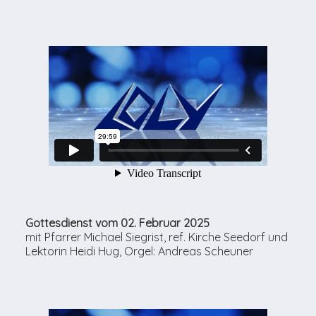
Gottesdienst vom 02. Februar 2025
mit Pfarrer Michael Siegrist, ref. Kirche Seedorf und
Lektorin Heidi Hug, Orgel: Andreas Scheuner