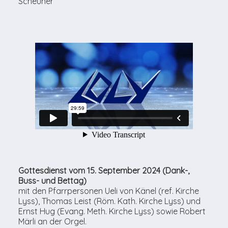
Scheuner
Gottesdienst vom 15. September 2024 (Dank-,
Buss- und Bettag)
mit den Pfarrpersonen Ueli von Känel (ref. Kirche
Lyss), Thomas Leist (Röm. Kath. Kirche Lyss) und
Ernst Hug (Evang. Meth. Kirche Lyss) sowie Robert
Märli an der Orgel.