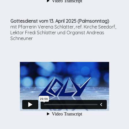
Gottesdienst vom 13. April 2025 (Palmsonntag)
mit Pfarrerin Verena Schlatter, ref. Kirche Seedorf,
Lektor Fredi Schlatter und Organist Andreas
Schneuner