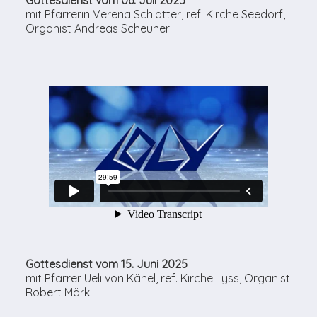
mit Pfarrerin Verena Schlatter, ref. Kirche Seedorf,
Organist Andreas Scheuner
Gottesdienst vom 15. Juni 2025
mit Pfarrer Ueli von Känel, ref. Kirche Lyss, Organist
Robert Märki