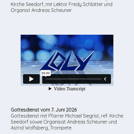
Kirche Seedorf, mit Lektor Fredy Schlatter und
Organist Andreas Scheuner
Gottesdienst vom 7. Juni 2026
Gottesdienst mit Pfarrer Michael Siegrist, ref. Kirche
Seedorf sowie Organisat Andreas Scheuner und
Astrid Wolfsberg, Trompete