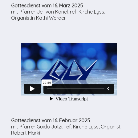
Gottesdienst vom 16. März 2025
mit Pfarrer Ueli von Känel. ref. Kirche Lyss,
Organistin Käthi Werder
Gottesdienst vom 16. Februar 2025
mit Pfarrer Guido Jutzi, ref. Kirche Lyss, Organist
Robert Märki