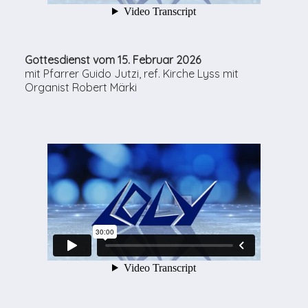
Gottesdienst vom 15. Februar 2026
mit Pfarrer Guido Jutzi, ref. Kirche Lyss mit
Organist Robert Märki