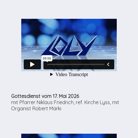
Gottesdienst vom 17. Mai 2026
mit Pfarrer Niklaus Friedrich, ref. Kirche Lyss, mit
Organist Robert Märki