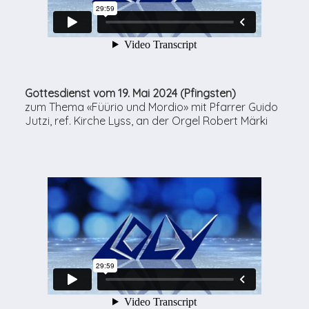
Gottesdienst vom 19. Mai 2024 (Pfingsten)
zum Thema «Füürio und Mordio» mit Pfarrer Guido
Jutzi, ref. Kirche Lyss, an der Orgel Robert Märki