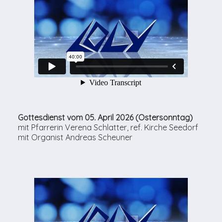
Gottesdienst vom 05. April 2026 (Ostersonntag)
mit Pfarrerin Verena Schlatter, ref. Kirche Seedorf
mit Organist Andreas Scheuner