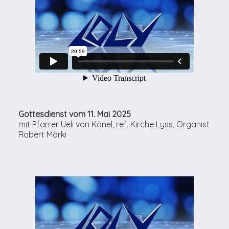
Gottesdienst vom 11. Mai 2025
mit Pfarrer Ueli von Känel, ref. Kirche Lyss, Organist
Robert Märki