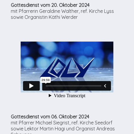
Gottesdienst vom 20. Oktober 2024
mit Pfarrerin Geraldine Walther, ref. Kirche Lyss
sowie Organistin Käthi Werder
Gottesdienst vom 06. Oktober 2024
mit Pfarrer Michael Siegrist, ref. Kirche Seedorf
sowie Lektor Martin Hagi und Organist Andreas