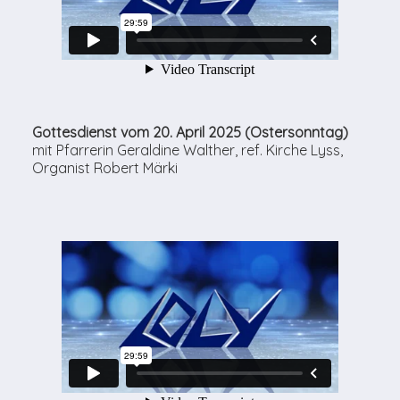
Gottesdienst vom 20. April 2025 (Ostersonntag)
mit Pfarrerin Geraldine Walther, ref. Kirche Lyss,
Organist Robert Märki