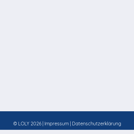
© LOLY 2026 |
Impressum
|
Datenschutzerklärung