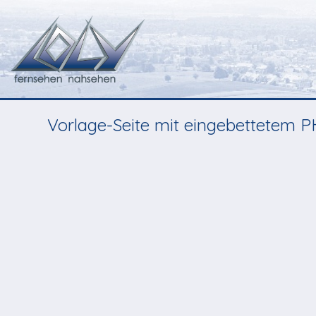
Vorlage-Seite mit eingebettetem 