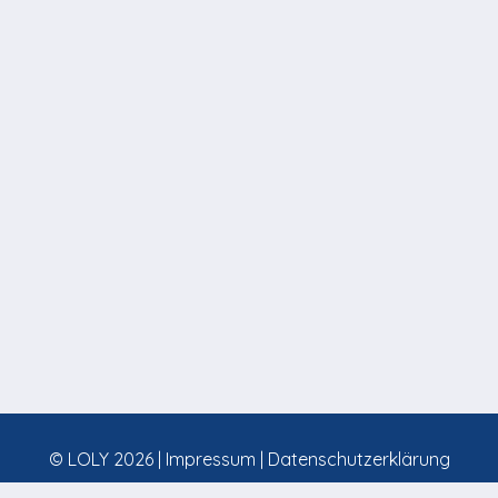
© LOLY 2026 |
Impressum
|
Datenschutzerklärung