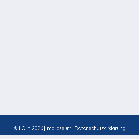
© LOLY 2026 |
Impressum
|
Datenschutzerklärung