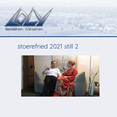
stoerefried 2021 still 2