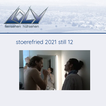
stoerefried 2021 still 12