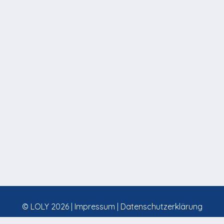
© LOLY 2026 |
Impressum
|
Datenschutzerklärung