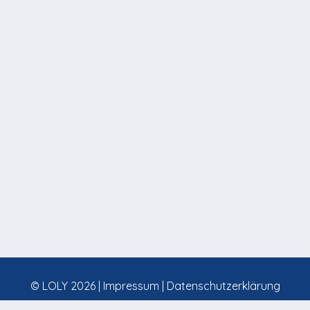
© LOLY 2026 |
Impressum
|
Datenschutzerklärung