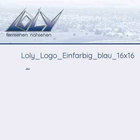
Loly_Logo_Einfarbig_blau_16x16