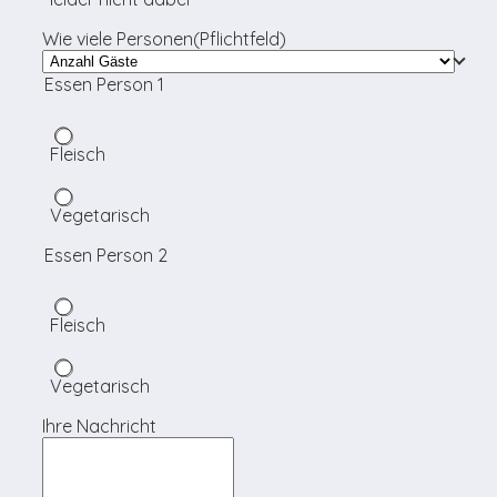
Wie viele Personen
(Pflichtfeld)
Essen Person 1
Fleisch
Vegetarisch
Essen Person 2
Fleisch
Vegetarisch
Ihre Nachricht