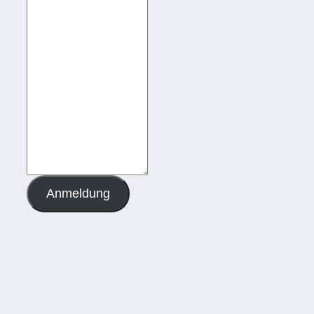
Anmeldung