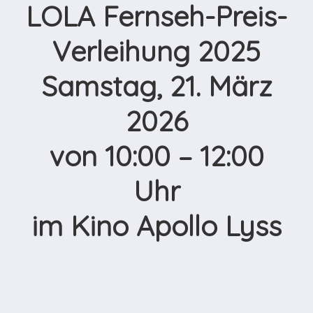
LOLA Fernseh-Preis-
Verleihung 2025
Samstag, 21. März
2026
von 10:00 – 12:00
Uhr
im Kino Apollo Lyss