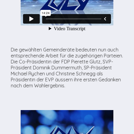
Die gewählten Gemeinderäte bedeuten nun auch
entsprechende Arbeit für die zugehörigen Parteien.
Die Co-Präsidentin der FDP Pierette Glutz, SVP-
Präsident Dominik Dummermuth, SP-Präsident
Michael Rychen und Christine Schnegg als
Präsidentin der EVP äussern ihre ersten Gedanken
nach dem Wahlergebnis.