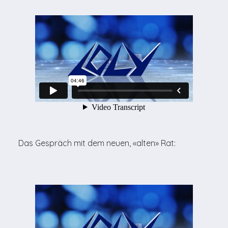
Das Gespräch mit dem neuen, «alten» Rat: