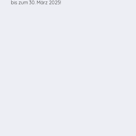
bis zum 30. März 2025!