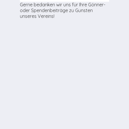
Gerne bedanken wir uns für Ihre Gönner-
oder Spendenbeiträge zu Gunsten
unseres Vereins!