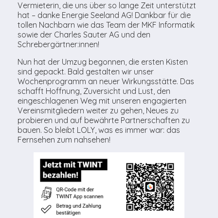
Vermieterin, die uns über so lange Zeit unterstützt
hat – danke Energie Seeland AG! Dankbar für die
tollen Nachbarn wie das Team der MKF Informatik
sowie der Charles Sauter AG und den
Schrebergärtner:innen!
Nun hat der Umzug begonnen, die ersten Kisten
sind gepackt. Bald gestalten wir unser
Wochenprogramm an neuer Wirkungsstätte. Das
schafft Hoffnung, Zuversicht und Lust, den
eingeschlagenen Weg mit unseren engagierten
Vereinsmitgliedern weiter zu gehen, Neues zu
probieren und auf bewährte Partnerschaften zu
bauen. So bleibt LOLY, was es immer war: das
Fernsehen zum nahsehen!