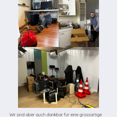
Wir sind aber auch dankbar für eine grossartige