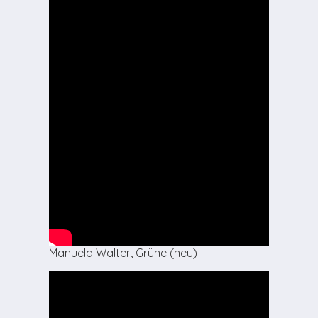
Manuela Walter, Grüne (neu)