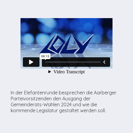
In der Elefantenrunde besprechen die Aarberger
Parteivorsitzenden den Ausgang der
Gemeinderats-Wahlen 2024 und wie die
kommende Legislatur gestaltet werden soll.