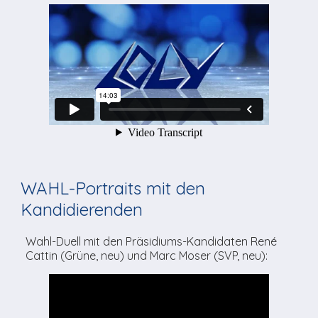
WAHL-Portraits mit den
Kandidierenden
Wahl-Duell mit den Präsidiums-Kandidaten René
Cattin (Grüne, neu) und Marc Moser (SVP, neu):