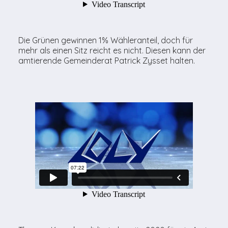
Die Grünen gewinnen 1% Wähleranteil, doch für
mehr als einen Sitz reicht es nicht. Diesen kann der
amtierende Gemeinderat Patrick Zysset halten.