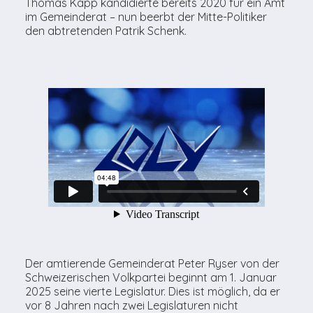
Thomas Kapp kandidierte bereits 2020 für ein Amt
im Gemeinderat – nun beerbt der Mitte-Politiker
den abtretenden Patrik Schenk.
Der amtierende Gemeinderat Peter Ryser von der
Schweizerischen Volkpartei beginnt am 1. Januar
2025 seine vierte Legislatur. Dies ist möglich, da er
vor 8 Jahren nach zwei Legislaturen nicht