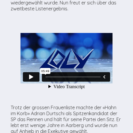
wiedergewählt wurde. Nun freut er sich über das
zweitbeste Listenergebnis.
Trotz der grossen Frauenliste machte der «Hahn
im Korb» Adrian Durtschi als Spitzenkandidat der
SP das Rennen und hält für seine Partei den Sitz. Er
lebt erst wenige Jahre in Aarberg und wurde nun
auf Anhieb in die Exekutive gewählt.