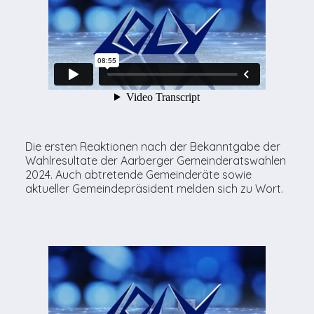
Die ersten Reaktionen nach der Bekanntgabe der
Wahlresultate der Aarberger Gemeinderatswahlen
2024. Auch abtretende Gemeinderäte sowie
aktueller Gemeindepräsident melden sich zu Wort.