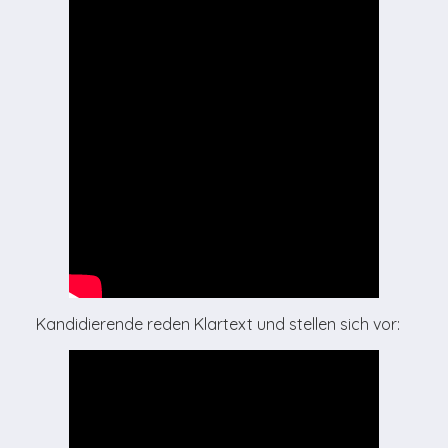
Kandidierende reden Klartext und stellen sich vor: