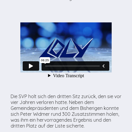
Die SVP holt sich den dritten Sitz zurück, den sie vor
vier Jahren verloren hatte. Neben dem
Gemeindepräsidenten und dem Bisherigen konnte
sich Peter Widmer rund 300 Zusatzstimmen holen,
was ihm ein hervorragendes Ergebnis und den
dritten Platz auf der Liste sicherte.