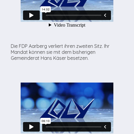
Die FDP Aarberg verliert ihren zweiten Sitz. Ihr
Mandat können sie mit dem bisherigen
Gemeinderat Hans Käser besetzen.