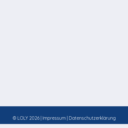
© LOLY 2026 |
Impressum
|
Datenschutzerklärung