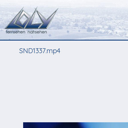
SND1337.mp4