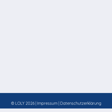
© LOLY 2026 |
Impressum
|
Datenschutzerklärung