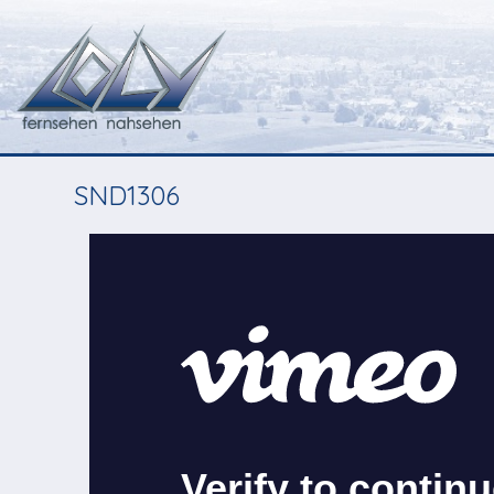
SND1306