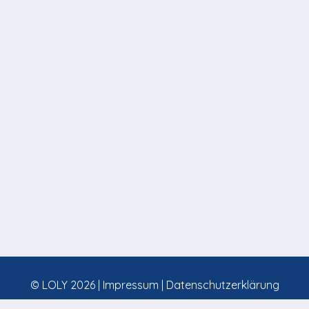
© LOLY 2026 |
Impressum
|
Datenschutzerklärung