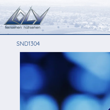
SND1304