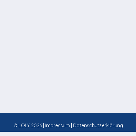
© LOLY 2026 |
Impressum
|
Datenschutzerklärung