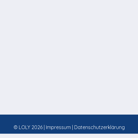
© LOLY 2026 |
Impressum
|
Datenschutzerklärung