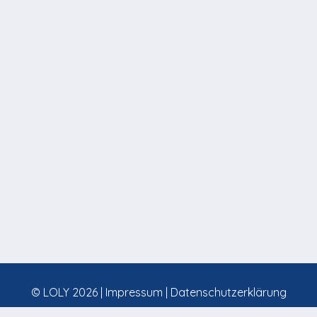
© LOLY 2026 |
Impressum
|
Datenschutzerklärung