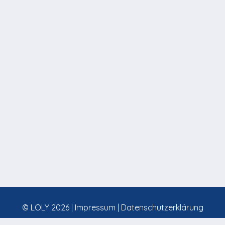
© LOLY 2026 |
Impressum
|
Datenschutzerklärung