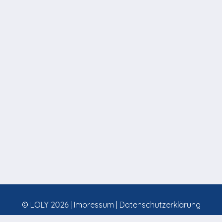
© LOLY 2026 |
Impressum
|
Datenschutzerklärung