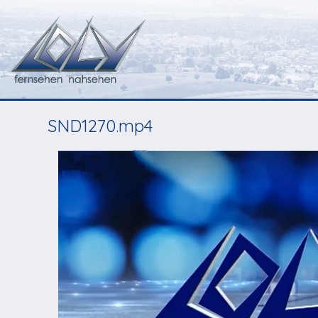
SND1270.mp4