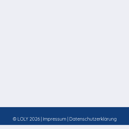
© LOLY 2026 |
Impressum
|
Datenschutzerklärung