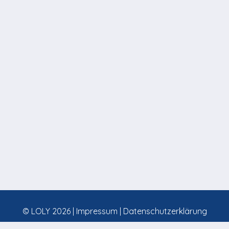
© LOLY 2026 |
Impressum
|
Datenschutzerklärung