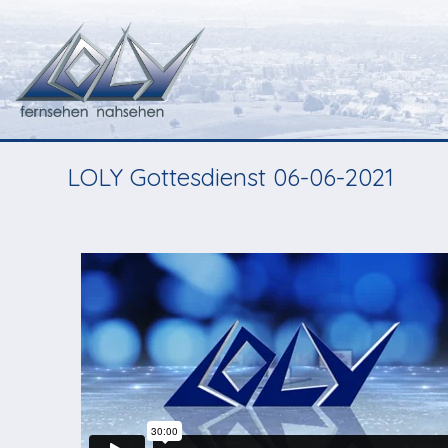
LOLY Gottesdienst 06-06-2021