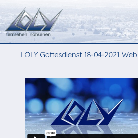
LOLY Gottesdienst 18-04-2021 Web