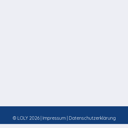
© LOLY 2026 |
Impressum
|
Datenschutzerklärung