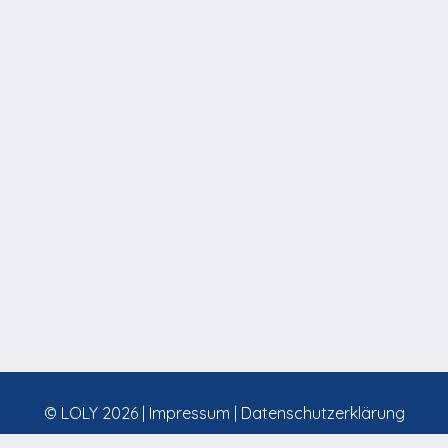
© LOLY 2026 |
Impressum
|
Datenschutzerklärung