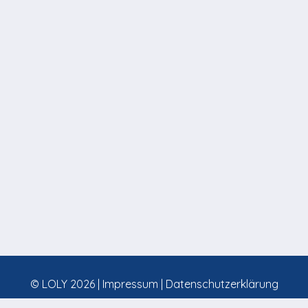
© LOLY 2026 |
Impressum
|
Datenschutzerklärung