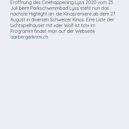
Eröffnung des Cinehappening Lyss 2020 vom 23.
Juli beim Parkschwimmbad Lyss steht nun das
nächste Highlight an: die Kinopremiere ab dem 27.
August in diversen Schweizer Kinos. Eine Liste der
Lichtspielhäuser mit «der Wolf ist tot» im
Programm findet man auf der Webseite
aarbergerkrimi.ch