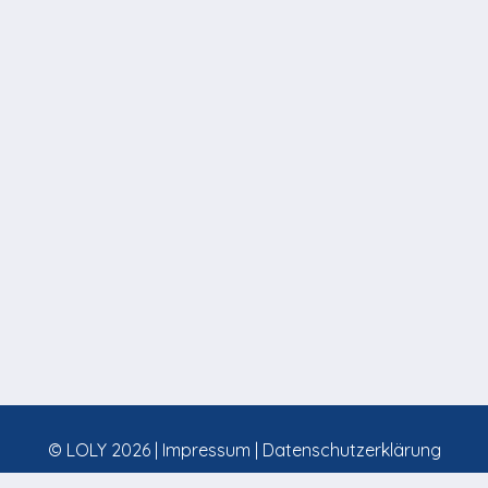
© LOLY 2026 |
Impressum
|
Datenschutzerklärung