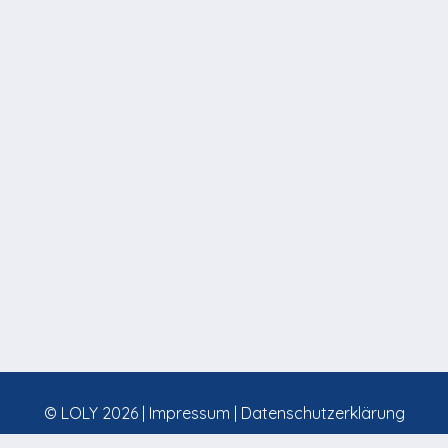
© LOLY 2026 |
Impressum
|
Datenschutzerklärung