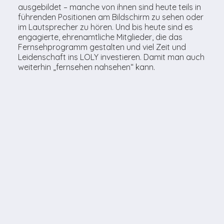
ausgebildet – manche von ihnen sind heute teils in
führenden Positionen am Bildschirm zu sehen oder
im Lautsprecher zu hören. Und bis heute sind es
engagierte, ehrenamtliche Mitglieder, die das
Fernsehprogramm gestalten und viel Zeit und
Leidenschaft ins LOLY investieren. Damit man auch
weiterhin „fernsehen nahsehen“ kann.