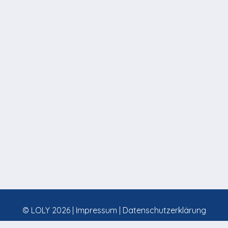
© LOLY 2026 |
Impressum
|
Datenschutzerklärung