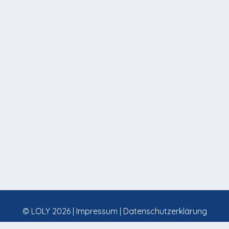
© LOLY 2026 |
Impressum
|
Datenschutzerklärung