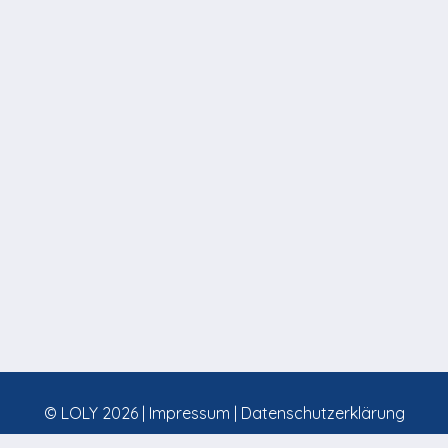
© LOLY 2026 |
Impressum
|
Datenschutzerklärung