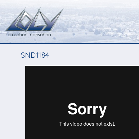
SND1184