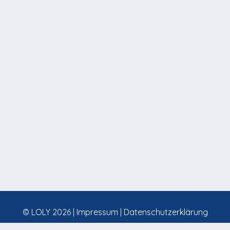
© LOLY 2026 |
Impressum
|
Datenschutzerklärung