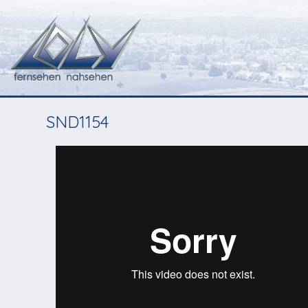
SND1154