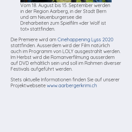
Vom 18. August bis 15. September werden
in der Region Aarberg, in der Stadt Bern
und am Neuenburgersee die
Dreharbeiten zum Spielfilm «der Wolf ist
tot» stattfinden.
Die Premiere wird am
Cinehappening Lyss 2020
stattfinden. Ausserdem wird der Film natürlich
auch im Programm von LOLY ausgestrahlt werden.
Im Herbst wird die Romanverfilmung ausserdem
auf DVD erhältlich sein und soll im Rahmen diverser
Festivals aufgeführt werden.
Stets aktuelle Informationen finden Sie auf unserer
Projektwebseite
www.aarbergerkrimi.ch