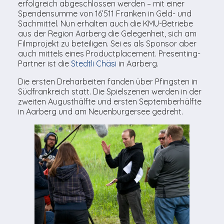
erfolgreich abgeschlossen werden – mit einer
Spendensumme von 16’511 Franken in Geld- und
Sachmittel. Nun erhalten auch die KMU-Betriebe
aus der Region Aarberg die Gelegenheit, sich am
Filmprojekt zu beteiligen. Sei es als Sponsor aber
auch mittels eines Productplacement. Presenting-
Partner ist die
Stedtli Chäsi
in Aarberg.
Die ersten Dreharbeiten fanden über Pfingsten in
Südfrankreich statt. Die Spielszenen werden in der
zweiten Augusthälfte und ersten Septemberhälfte
in Aarberg und am Neuenburgersee gedreht.