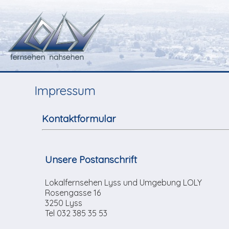
Impressum