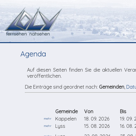
Agenda