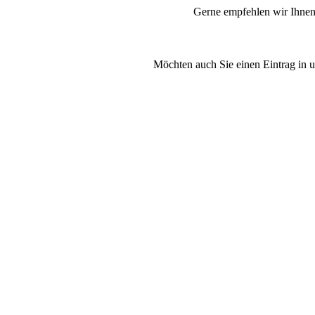
Gerne empfehlen wir Ihnen
Möchten auch Sie einen Eintrag in